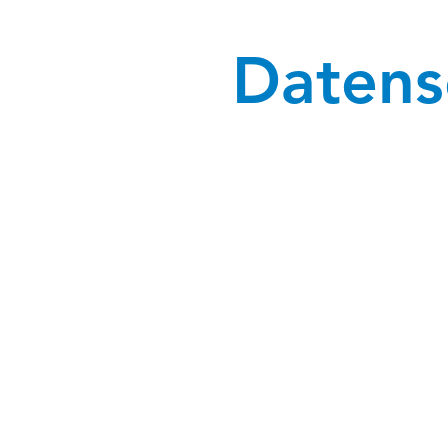
Datens